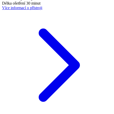
Délka ošetření 30 minut
Více informací o přístroji