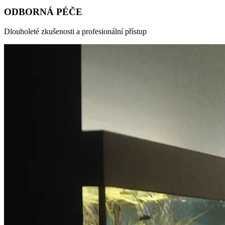
ODBORNÁ PÉČE
Dlouholeté zkušenosti a profesionální přístup