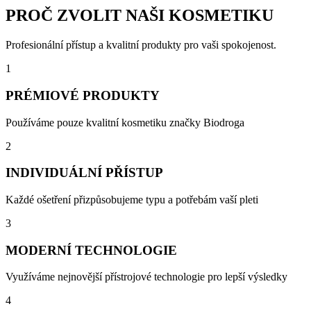
PROČ ZVOLIT NAŠI KOSMETIKU
Profesionální přístup a kvalitní produkty pro vaši spokojenost.
1
PRÉMIOVÉ PRODUKTY
Používáme pouze kvalitní kosmetiku značky Biodroga
2
INDIVIDUÁLNÍ PŘÍSTUP
Každé ošetření přizpůsobujeme typu a potřebám vaší pleti
3
MODERNÍ TECHNOLOGIE
Využíváme nejnovější přístrojové technologie pro lepší výsledky
4