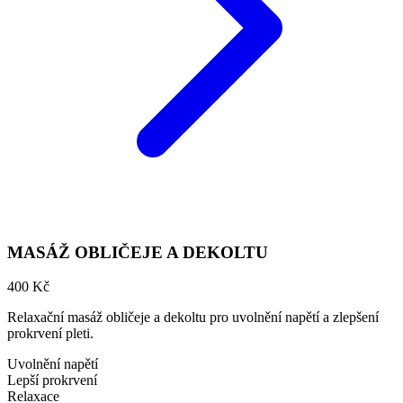
MASÁŽ OBLIČEJE A DEKOLTU
400 Kč
Relaxační masáž obličeje a dekoltu pro uvolnění napětí a zlepšení
prokrvení pleti.
Uvolnění napětí
Lepší prokrvení
Relaxace