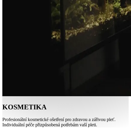
KOSMETIKA
Profesionální kosmetické ošetření pro zdravou a zářivou pleť.
Individuální péče přizpůsobená potřebám vaší pleti.