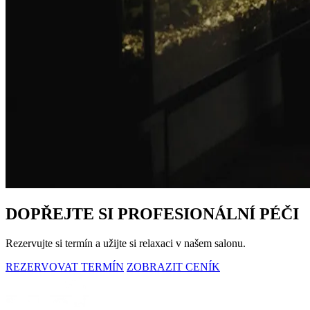
DOPŘEJTE SI PROFESIONÁLNÍ PÉČI
Rezervujte si termín a užijte si relaxaci v našem salonu.
REZERVOVAT TERMÍN
ZOBRAZIT CENÍK