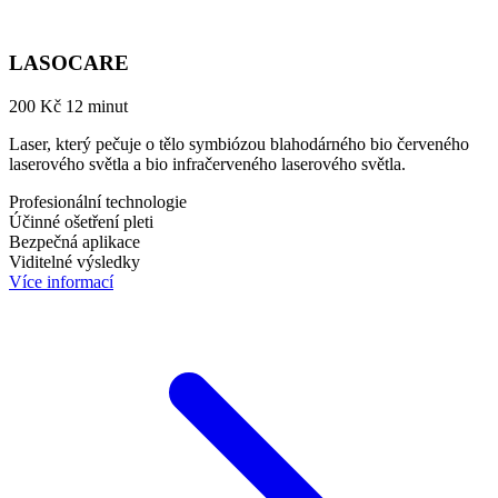
LASOCARE
200 Kč
12 minut
Laser, který pečuje o tělo symbiózou blahodárného bio červeného
laserového světla a bio infračerveného laserového světla.
Profesionální technologie
Účinné ošetření pleti
Bezpečná aplikace
Viditelné výsledky
Více informací